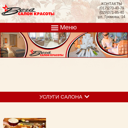
КОНТАКТЫ
(017)270-40-79
(029)371-85-40
ул. Громова, 14
Меню
УСЛУГИ САЛОНА