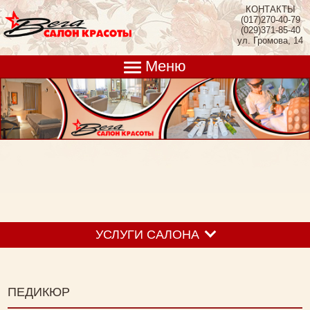
КОНТАКТЫ
(017)270-40-79
(029)371-85-40
ул. Громова, 14
Меню
УСЛУГИ САЛОНА
ПЕДИКЮР